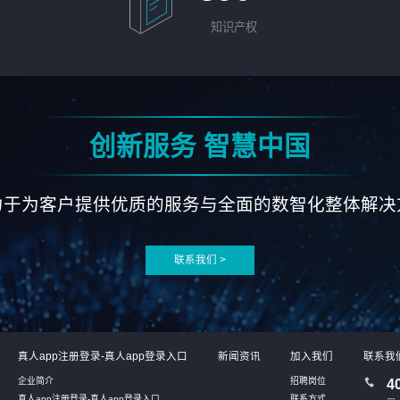
知识产权
创新服务 智慧中国
力于为客户提供优质的服务与全面的数智化整体解决
联系我们 >
真人app注册登录-真人app登录入口
新闻资讯
加入我们
联系我
企业简介
招聘岗位
4
真人app注册登录-真人app登录入口
联系方式