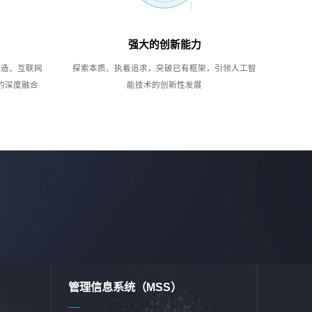
强大的创新能力
制造、互联网
探索本质、执着追求，突破已有框架，引领人工智
的深度融合
能技术的创新性发展
管理信息系统（MSS）