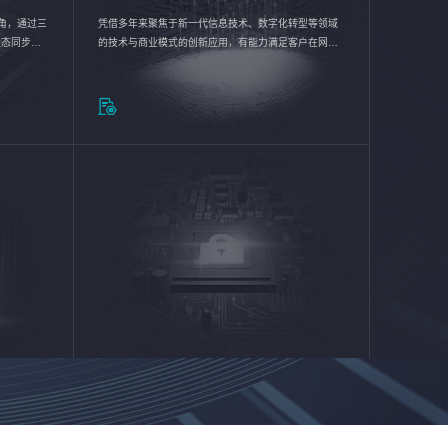
验视角，通过三
凭借多年来聚焦于新一代信息技术、数字化转型等领域
状态同步呈
的技术与商业模式的创新应用，有能力满足客户在网络
动各行业完
优化、运营维护和信息安全防护等方面的需求，为客户
提供安全、稳定、合规、持续的信息技术服务