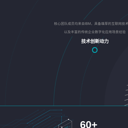
核心团队成员均来自IBM，具备雄厚的互联网技
以及丰富的传统企业数字化应用场景经验
技术创新动力
60
+