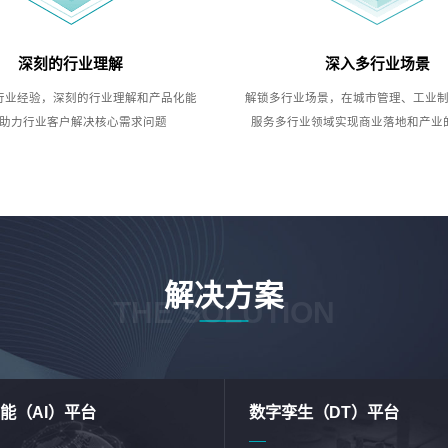
深刻的行业理解
深入多行业场景
行业经验，深刻的行业理解和产品化能
解锁多行业场景，在城市管理、工业
助力行业客户解决核心需求问题
服务多行业领域实现商业落地和产业
解决方案
THE SOLUTION
能（AI）平台
数字孪生（DT）平台