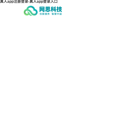
真人app注册登录-真人app登录入口
真人app注册登录-真人app
真人
登录入口
登