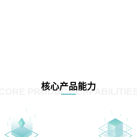
核心产品能力
CORE PRODUCT CAPABILITIE