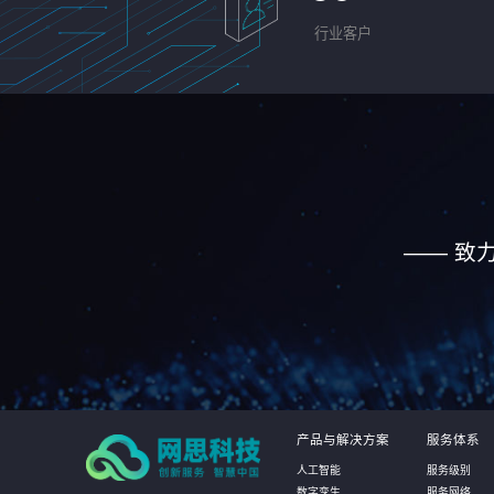
行业客户
—— 致
产品与解决方案
服务体系
人工智能
服务级别
数字孪生
服务网络