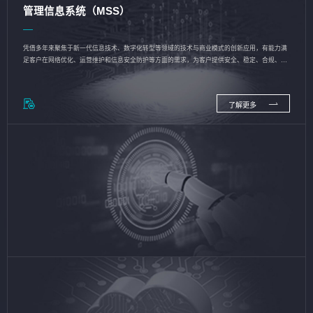
管理信息系统（MSS）
凭借多年来聚焦于新一代信息技术、数字化转型等领域的技术与商业模式的创新应用，有能力满
足客户在网络优化、运营维护和信息安全防护等方面的需求，为客户提供安全、稳定、合规、持
续的信息技术服务
了解更多