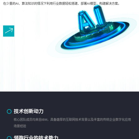
在少量的AI、算法知识的情况下利用行业数据轻松搭建、部署AI模型，构建解决方案。
技术创新动力
核心团队成员均来自IBM，具备雄厚的互联网技术背景以及丰富的传统企业数字化应用
场景经验
领跑行业的技术势力