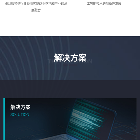
联网服务多行业领域实现商业落地和产业的深
工智能技术的创新性发展
度融合
解决方案
THE SOLUTION
解决方案
SOLUTION