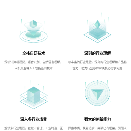
全栈自研技术
深刻的行业理解
深耕计算机视觉、语音识别、自然语言理解、
以丰富的行业经验，深刻的行业理解和产品化
人机交互等人工智能基础技术
能力，助力行业客户解决核心需求问题
深入多行业场景
强大的创新能力
解锁多行业场景，在城市管理、工业制造、互
探索本质、执着追求，突破已有框架，引领人