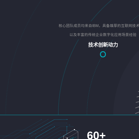
核心团队成员均来自IBM，具备雄厚的互联网技
以及丰富的传统企业数字化应用场景经验
技术创新动力
60
+