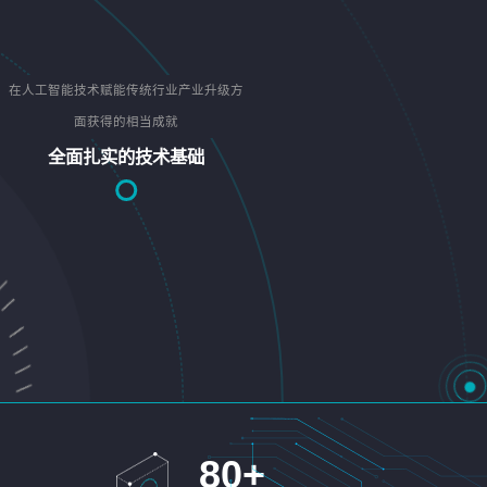
在人工智能技术赋能传统行业产业升级方
面获得的相当成就
全面扎实的技术基础
80
+