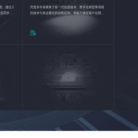
验视角，通过三
凭借多年来聚焦于新一代信息技术、数字化转型等领域
状态同步呈
的技术与商业模式的创新应用，有能力满足客户在网络
动各行业完
优化、运营维护和信息安全防护等方面的需求，为客户
提供安全、稳定、合规、持续的信息技术服务