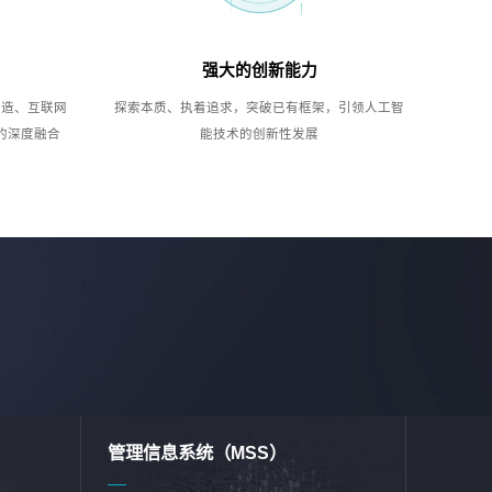
强大的创新能力
制造、互联网
探索本质、执着追求，突破已有框架，引领人工智
的深度融合
能技术的创新性发展
管理信息系统（MSS）