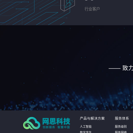
行业客户
—— 致
产品与解决方案
服务体系
人工智能
服务级别
数字孪生
服务网络