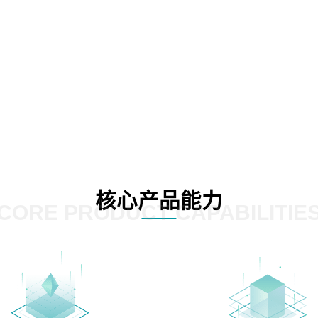
核心产品能力
CORE PRODUCT CAPABILITIE