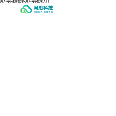
真人app注册登录-真人app登录入口
真人app注册登录-真人app
真人
登录入口
登