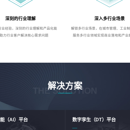
深刻的行业理解
深入多行业场景
行业经验，深刻的行业理解和产品化能
解锁多行业场景，在城市管理、工业
助力行业客户解决核心需求问题
服务多行业领域实现商业落地和产业
解决方案
THE SOLUTION
能（AI）平台
数字孪生（DT）平台