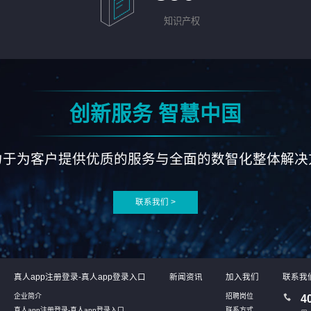
知识产权
创新服务 智慧中国
力于为客户提供优质的服务与全面的数智化整体解决
联系我们 >
真人app注册登录-真人app登录入口
新闻资讯
加入我们
联系我
企业简介
招聘岗位
4
真人app注册登录-真人app登录入口
联系方式