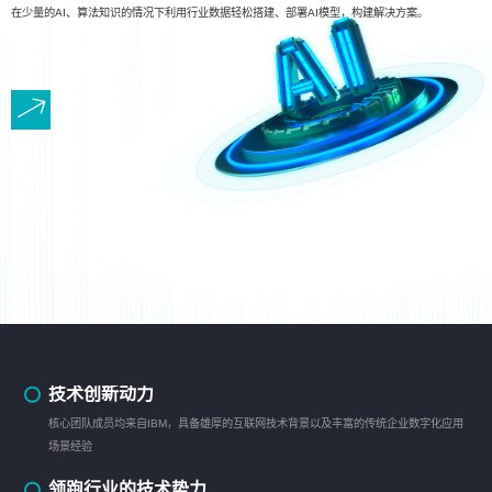
在少量的AI、算法知识的情况下利用行业数据轻松搭建、部署AI模型，构建解决方案。
技术创新动力
核心团队成员均来自IBM，具备雄厚的互联网技术背景以及丰富的传统企业数字化应用
场景经验
领跑行业的技术势力