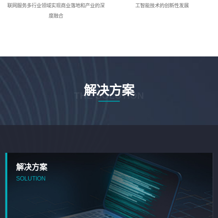
联网服务多行业领域实现商业落地和产业的深
工智能技术的创新性发展
度融合
解决方案
THE SOLUTION
解决方案
SOLUTION