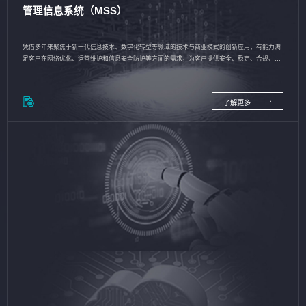
管理信息系统（MSS）
凭借多年来聚焦于新一代信息技术、数字化转型等领域的技术与商业模式的创新应用，有能力满
足客户在网络优化、运营维护和信息安全防护等方面的需求，为客户提供安全、稳定、合规、持
续的信息技术服务
了解更多