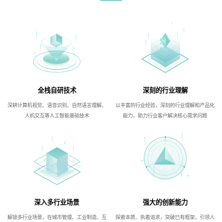
全栈自研技术
深刻的行业理解
深耕计算机视觉、语音识别、自然语言理解、
以丰富的行业经验，深刻的行业理解和产品化
人机交互等人工智能基础技术
能力，助力行业客户解决核心需求问题
深入多行业场景
强大的创新能力
解锁多行业场景，在城市管理、工业制造、互
探索本质、执着追求，突破已有框架，引领人