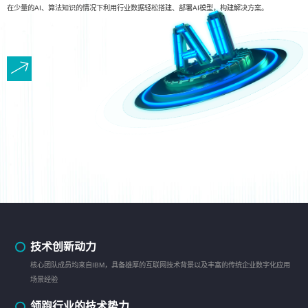
在少量的AI、算法知识的情况下利用行业数据轻松搭建、部署AI模型，构建解决方案。
技术创新动力
核心团队成员均来自IBM，具备雄厚的互联网技术背景以及丰富的传统企业数字化应用
场景经验
领跑行业的技术势力