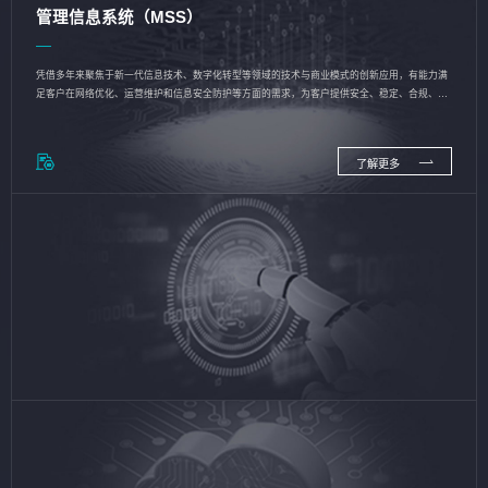
管理信息系统（MSS）
凭借多年来聚焦于新一代信息技术、数字化转型等领域的技术与商业模式的创新应用，有能力满
足客户在网络优化、运营维护和信息安全防护等方面的需求，为客户提供安全、稳定、合规、持
续的信息技术服务
了解更多