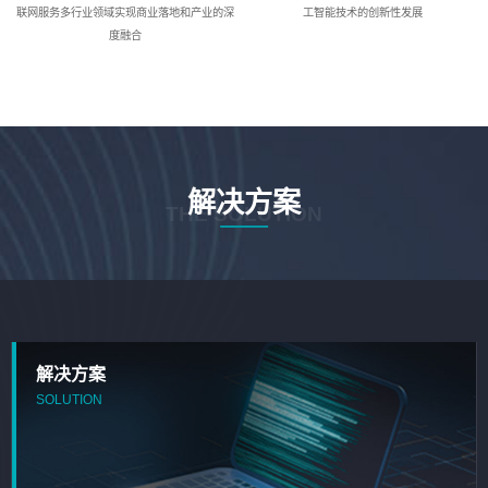
联网服务多行业领域实现商业落地和产业的深
工智能技术的创新性发展
度融合
解决方案
THE SOLUTION
解决方案
SOLUTION