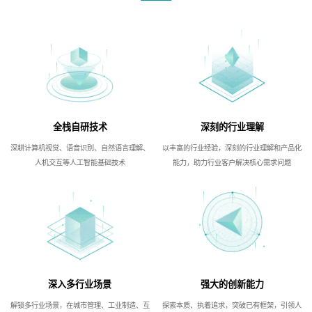
全栈自研技术
深刻的行业理解
深耕计算机视觉、语音识别、自然语言理解、
以丰富的行业经验，深刻的行业理解和产品化
人机交互等人工智能基础技术
能力，助力行业客户解决核心需求问题
深入多行业场景
强大的创新能力
解锁多行业场景，在城市管理、工业制造、互
探索本质、执着追求，突破已有框架，引领人