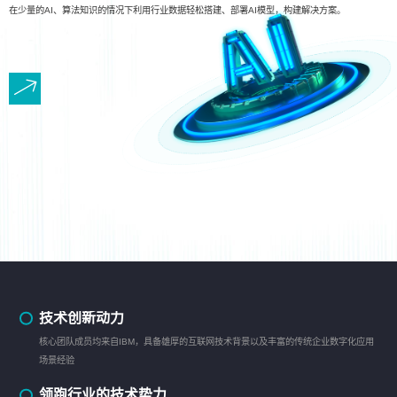
在少量的AI、算法知识的情况下利用行业数据轻松搭建、部署AI模型，构建解决方案。
技术创新动力
核心团队成员均来自IBM，具备雄厚的互联网技术背景以及丰富的传统企业数字化应用
场景经验
领跑行业的技术势力