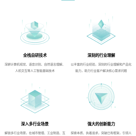
全栈自研技术
深刻的行业理解
深耕计算机视觉、语音识别、自然语言理解、
以丰富的行业经验，深刻的行业理解和产品化
人机交互等人工智能基础技术
能力，助力行业客户解决核心需求问题
深入多行业场景
强大的创新能力
解锁多行业场景，在城市管理、工业制造、互
探索本质、执着追求，突破已有框架，引领人