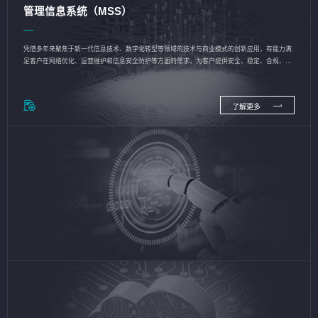
管理信息系统（MSS）
凭借多年来聚焦于新一代信息技术、数字化转型等领域的技术与商业模式的创新应用，有能力满
足客户在网络优化、运营维护和信息安全防护等方面的需求，为客户提供安全、稳定、合规、持
续的信息技术服务
了解更多