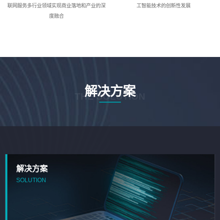
联网服务多行业领域实现商业落地和产业的深
工智能技术的创新性发展
度融合
解决方案
THE SOLUTION
解决方案
SOLUTION