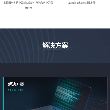
联网服务多行业领域实现商业落地和产业的深
工智能技术的创新性发展
度融合
解决方案
THE SOLUTION
解决方案
SOLUTION