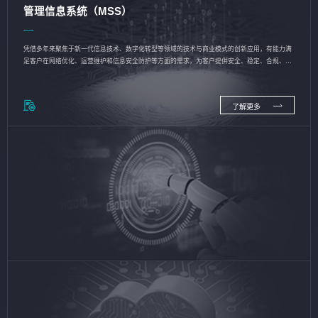
管理信息系统（MSS）
凭借多年来聚焦于新一代信息技术、数字化转型等领域的技术与商业模式的创新应用，有能力满
足客户在网络优化、运营维护和信息安全防护等方面的需求，为客户提供安全、稳定、合规、持
续的信息技术服务
了解更多