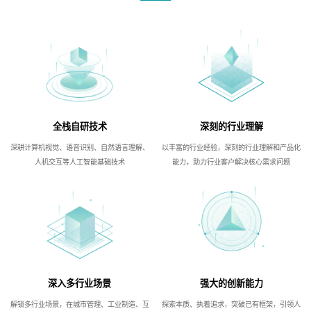
全栈自研技术
深刻的行业理解
深耕计算机视觉、语音识别、自然语言理解、
以丰富的行业经验，深刻的行业理解和产品化
人机交互等人工智能基础技术
能力，助力行业客户解决核心需求问题
深入多行业场景
强大的创新能力
解锁多行业场景，在城市管理、工业制造、互
探索本质、执着追求，突破已有框架，引领人