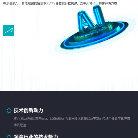
在少量的AI、算法知识的情况下利用行业数据轻松搭建、部署AI模型，构建解决方案。
技术创新动力
核心团队成员均来自IBM，具备雄厚的互联网技术背景以及丰富的传统企业数字化应用
场景经验
领跑行业的技术势力